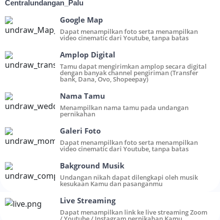
Centralundangan_Palu
Google Map
Dapat menampilkan foto serta menampilkan
video cinematic dari Youtube, tanpa batas
Amplop Digital
Tamu dapat mengirimkan amplop secara digital
dengan banyak channel pengiriman (Transfer
bank, Dana, Ovo, Shopeepay)
Nama Tamu
Menampilkan nama tamu pada undangan
pernikahan
Galeri Foto
Dapat menampilkan foto serta menampilkan
video cinematic dari Youtube, tanpa batas
Bakground Musik
Undangan nikah dapat dilengkapi oleh musik
kesukaan Kamu dan pasanganmu
Live Streaming
Dapat menampilkan link ke live streaming Zoom
/ Youtube / Instagram pernikahan Kamu​