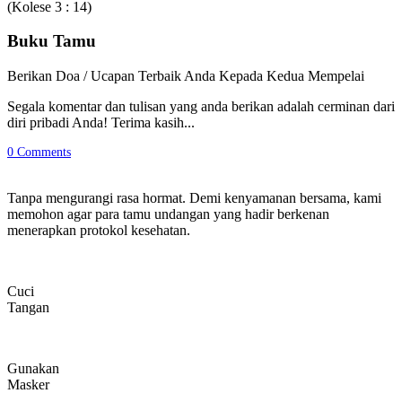
(Kolese 3 : 14)
Buku Tamu
Berikan Doa / Ucapan Terbaik Anda Kepada Kedua Mempelai
Segala komentar dan tulisan yang anda berikan adalah cerminan dari
diri pribadi Anda! Terima kasih...
0
Comments
Tanpa mengurangi rasa hormat. Demi kenyamanan bersama, kami
memohon agar para tamu undangan yang hadir berkenan
menerapkan protokol kesehatan.
Cuci
Tangan
Gunakan
Masker