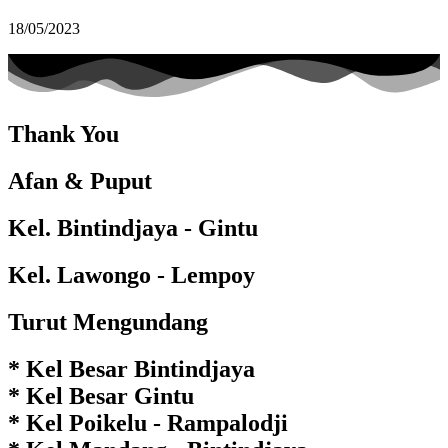
18/05/2023
Thank You
Afan & Puput
Kel. Bintindjaya - Gintu
Kel. Lawongo - Lempoy
Turut Mengundang
* Kel Besar Bintindjaya
* Kel Besar Gintu
* Kel Poikelu - Rampalodji