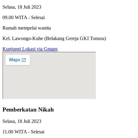
Selasa, 18 Juli 2023
09.00 WITA - Selesai
Rumah mempelai wanita
Kel. Lawongo-Kuhe (Belakang Gereja GKI Tonusu)
Kunjungi Lokasi via Gmaps
Pemberkatan Nikah
Selasa, 18 Juli 2023
11.00 WITA - Selesai