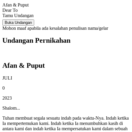
Afan & Puput
Dear To
Tamu Undangan
Buka Undangan
Mohon maaf apabila ada kesalahan penulisan nama/gelar
Undangan Pernikahan
Afan & Puput
JULI
0
2023
Shalom...
Tuhan membuat segala sesuatu indah pada waktu-Nya. Indah ketika
Ia mempertemukan kami. Indah ketika Ia menumbuhkan kasih di
antara kami dan indah ketika Ia mempersatukan kami dalam sebuah