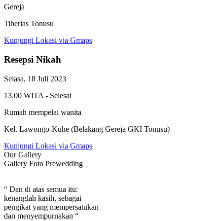
Gereja
Tiberias Tonusu
Kunjungi Lokasi via Gmaps
Resepsi Nikah
Selasa, 18 Juli 2023
13.00 WITA - Selesai
Rumah mempelai wanita
Kel. Lawongo-Kuhe (Belakang Gereja GKI Tonusu)
Kunjungi Lokasi via Gmaps
Our Gallery
Gallery Foto Prewedding
“ Dan di atas semua itu:
kenanglah kasih, sebagai
pengikat yang mempersatukan
dan menyempurnakan “