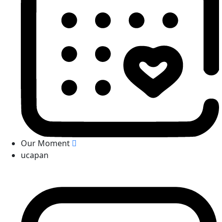
Our Moment
ucapan