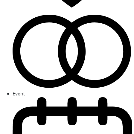
Event