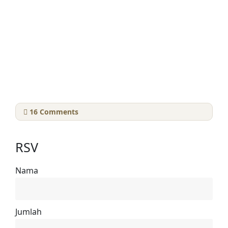
16
Comments
RSV
Nama
Jumlah