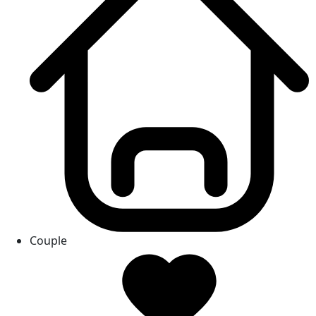
Couple