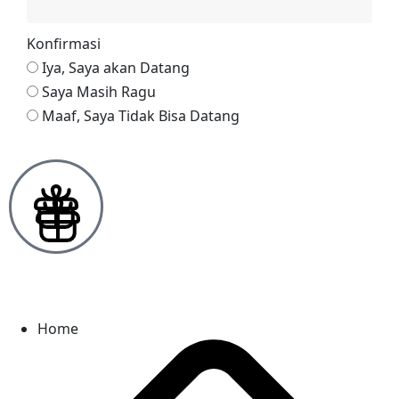
Konfirmasi
Iya, Saya akan Datang
Saya Masih Ragu
Maaf, Saya Tidak Bisa Datang
Reservasi via Whatsapp
Home