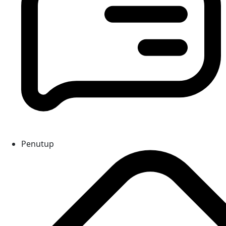
Penutup