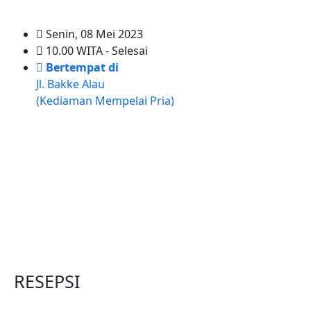
Senin, 08 Mei 2023
10.00 WITA - Selesai
Bertempat di
Jl. Bakke Alau
(Kediaman Mempelai Pria)
RESEPSI