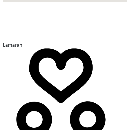
Lamaran