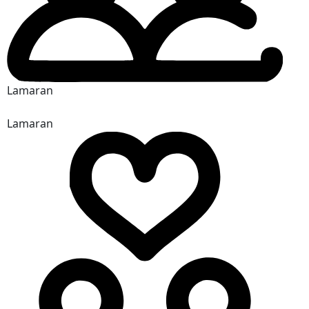
Lamaran
Lamaran