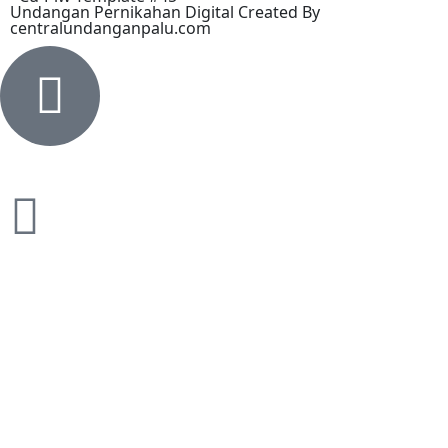
Undangan Pernikahan Digital Created By
centralundanganpalu.com