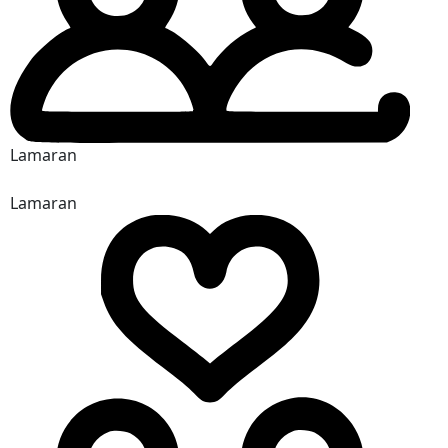
Lamaran
Lamaran