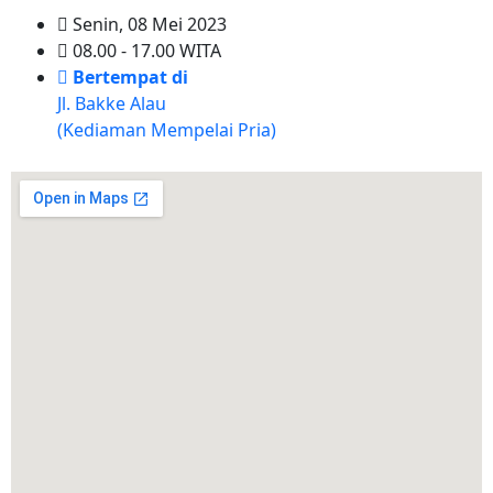
Senin, 08 Mei 2023
08.00 - 17.00 WITA
Bertempat di
Jl. Bakke Alau
(Kediaman Mempelai Pria)