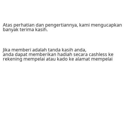
Atas perhatian dan pengertiannya, kami mengucapkan
banyak terima kasih.
Jika memberi adalah tanda kasih anda,
anda dapat memberikan hadiah secara cashless ke
rekening mempelai atau kado ke alamat mempelai