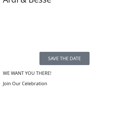
SAVE THE DATE
WE WANT YOU THERE!
Join Our Celebration