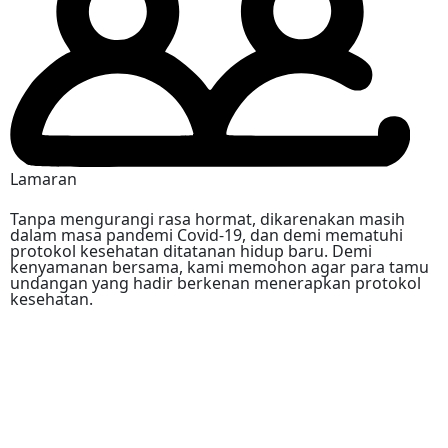
Lamaran
Tanpa mengurangi rasa hormat, dikarenakan masih
dalam masa pandemi Covid-19, dan demi mematuhi
protokol kesehatan ditatanan hidup baru. Demi
kenyamanan bersama, kami memohon agar para tamu
undangan yang hadir berkenan menerapkan protokol
kesehatan.