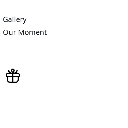
Gallery
Our Moment