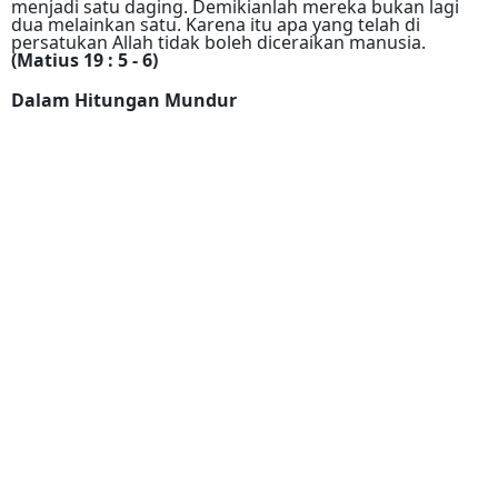
menjadi satu daging. Demikianlah mereka bukan lagi
dua melainkan satu. Karena itu apa yang telah di
persatukan Allah tidak boleh diceraikan manusia.
(Matius 19 : 5 - 6)
Dalam Hitungan Mundur