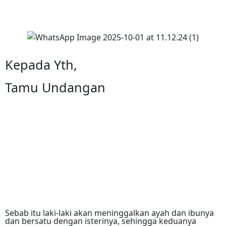
Kepada Yth,
Tamu Undangan
Sebab itu laki-laki akan meninggalkan ayah dan ibunya
dan bersatu dengan isterinya, sehingga keduanya