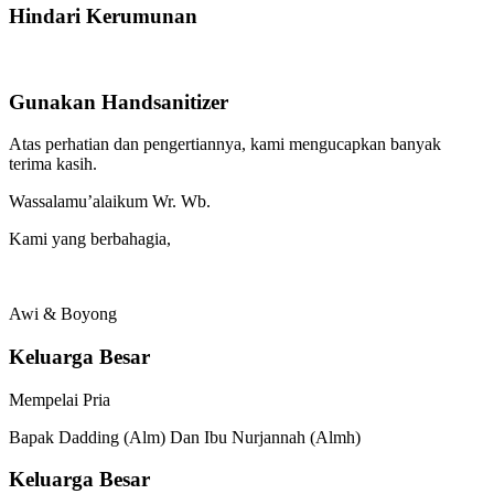
Hindari Kerumunan
Gunakan Handsanitizer
Atas perhatian dan pengertiannya, kami mengucapkan banyak
terima kasih.
Wassalamu’alaikum Wr. Wb.
Kami yang berbahagia,
Awi & Boyong
Keluarga Besar
Mempelai Pria
Bapak Dadding (Alm) Dan Ibu Nurjannah (Almh)
Keluarga Besar