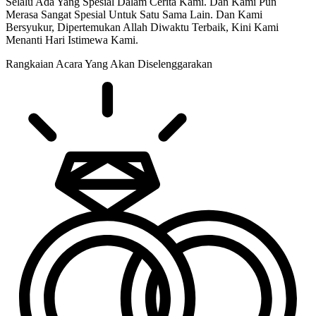
Selalu Ada Yang Spesial Dalam Cerita Kami. Dan Kami Pun
Merasa Sangat Spesial Untuk Satu Sama Lain. Dan Kami
Bersyukur, Dipertemukan Allah Diwaktu Terbaik, Kini Kami
Menanti Hari Istimewa Kami.
Rangkaian Acara Yang Akan Diselenggarakan