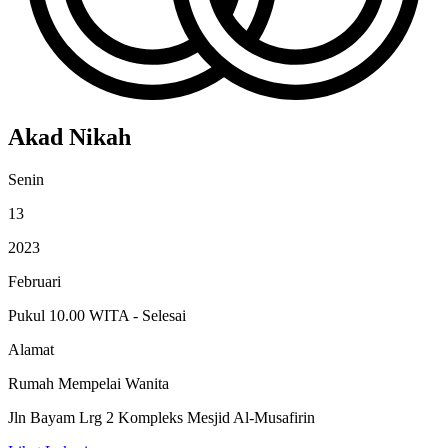
Akad Nikah
Senin
13
2023
Februari
Pukul 10.00 WITA - Selesai
Alamat
Rumah Mempelai Wanita
Jln Bayam Lrg 2 Kompleks Mesjid Al-Musafirin