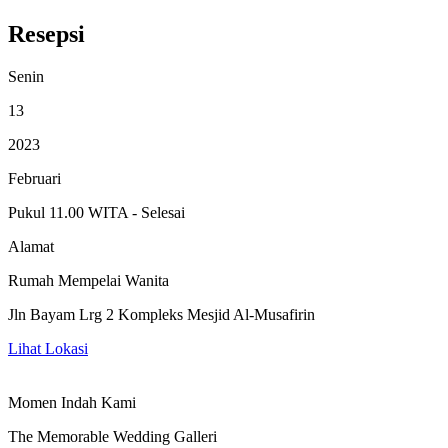
Resepsi
Senin
13
2023
Februari
Pukul 11.00 WITA - Selesai
Alamat
Rumah Mempelai Wanita
Jln Bayam Lrg 2 Kompleks Mesjid Al-Musafirin
Lihat Lokasi
Momen Indah Kami
The Memorable Wedding Galleri