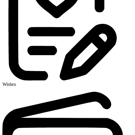
Wishes