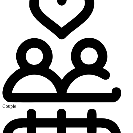
Couple