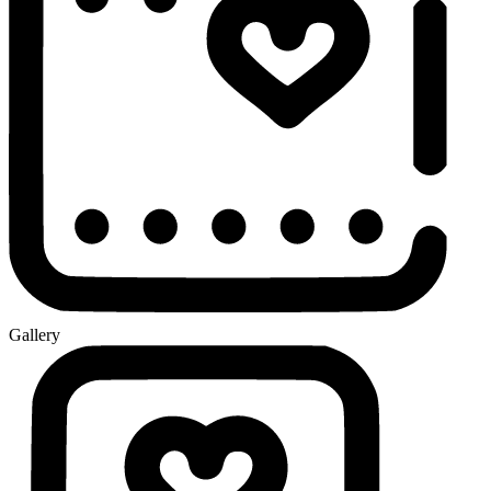
Gallery