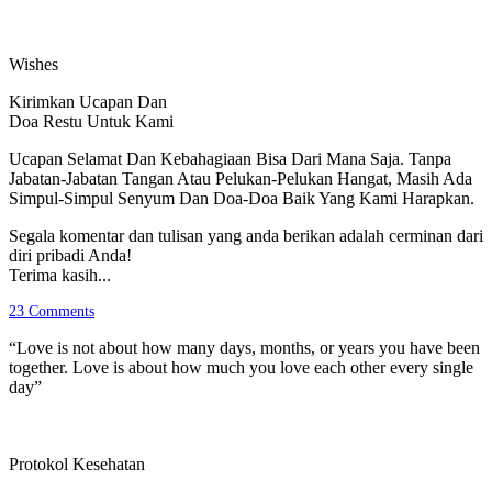
Wishes
Kirimkan Ucapan Dan
Doa Restu Untuk Kami
Ucapan Selamat Dan Kebahagiaan Bisa Dari Mana Saja. Tanpa
Jabatan-Jabatan Tangan Atau Pelukan-Pelukan Hangat, Masih Ada
Simpul-Simpul Senyum Dan Doa-Doa Baik Yang Kami Harapkan.
Segala komentar dan tulisan yang anda berikan adalah cerminan dari
diri pribadi Anda!
Terima kasih...
23
Comments
“Love is not about how many days, months, or years you have been
together. Love is about how much you love each other every single
day”
Protokol Kesehatan