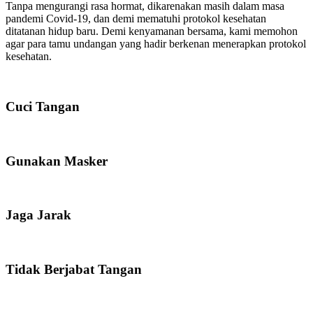
Tanpa mengurangi rasa hormat, dikarenakan masih dalam masa
pandemi Covid-19, dan demi mematuhi protokol kesehatan
ditatanan hidup baru. Demi kenyamanan bersama, kami memohon
agar para tamu undangan yang hadir berkenan menerapkan protokol
kesehatan.
Cuci Tangan
Gunakan Masker
Jaga Jarak
Tidak Berjabat Tangan