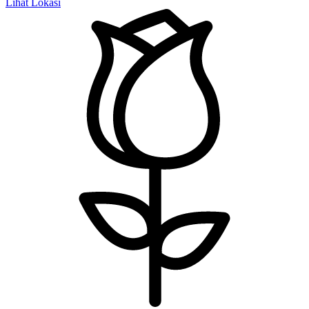
Lihat Lokasi