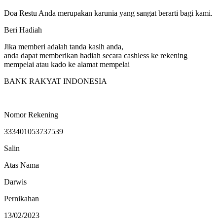
Doa Restu Anda merupakan karunia yang sangat berarti bagi kami.
Beri Hadiah
Jika memberi adalah tanda kasih anda,
anda dapat memberikan hadiah secara cashless ke rekening
mempelai atau kado ke alamat mempelai
BANK RAKYAT INDONESIA
Nomor Rekening
333401053737539
Salin
Atas Nama
Darwis
Pernikahan
13/02/2023