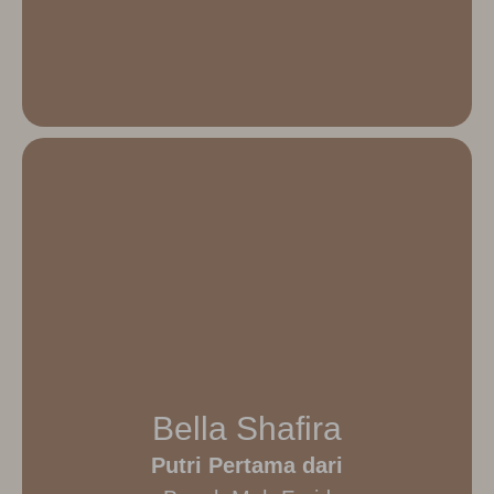
Bella Shafira
Putri Pertama dari