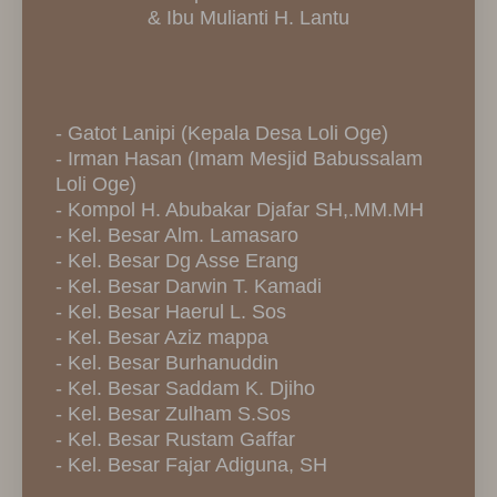
& Ibu Mulianti H. Lantu
- Gatot Lanipi (Kepala Desa Loli Oge)
- Irman Hasan (Imam Mesjid Babussalam
Loli Oge)
- Kompol H. Abubakar Djafar SH,.MM.MH
- Kel. Besar Alm. Lamasaro
- Kel. Besar Dg Asse Erang
- Kel. Besar Darwin T. Kamadi
- Kel. Besar Haerul L. Sos
- Kel. Besar Aziz mappa
- Kel. Besar Burhanuddin
- Kel. Besar Saddam K. Djiho
- Kel. Besar Zulham S.Sos
- Kel. Besar Rustam Gaffar
- Kel. Besar Fajar Adiguna, SH