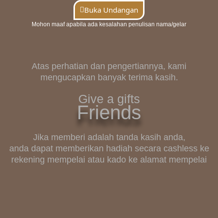
Buka Undangan
Mohon maaf apabila ada kesalahan penulisan nama/gelar
Atas perhatian dan pengertiannya, kami
mengucapkan banyak terima kasih.
Give a gifts
Friends
Jika memberi adalah tanda kasih anda,
anda dapat memberikan hadiah secara cashless ke
rekening mempelai atau kado ke alamat mempelai