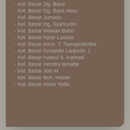
- Kel. Besar Dg. Baco
- Kel. Besar Dg. Basir Asso
- Kel. Besar Jumaris
- Kel. Besar Dg. Syahrudin
- Kel. Besar Wawan Bahri
- Kel. Besar Nasir Lasiata
- Kel. Besar Anco. T. Tumupulemba
- Kel. Besar Sunardin Ladjorihi. L
- Kel. Besar Haerul S. Kamadi
- Kel. Besar Hendra lamabe
- Kel. Besar Jois M.
- Kel. Besar Buh. Hasan
- Kel. Besar Irwan Yoda