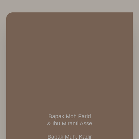
Bapak Moh Farid
& Ibu Miranti Asse
Bapak Muh. Kadir