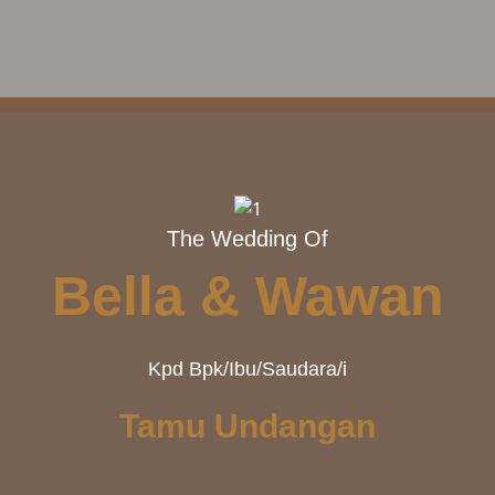
The Wedding Of
Bella & Wawan
Kpd Bpk/Ibu/Saudara/i
Tamu Undangan