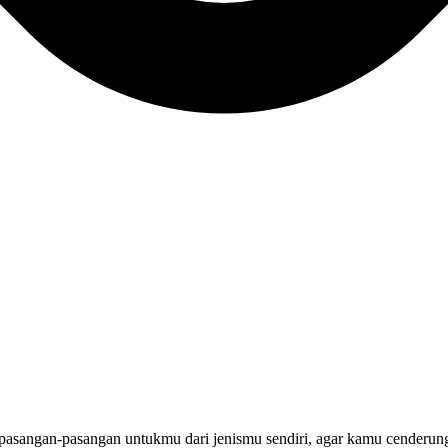
 pasangan-pasangan untukmu dari jenismu sendiri, agar kamu cenderun