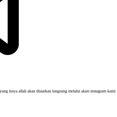
yang insya allah akan disiarkan langsung melalui akun instagram kami