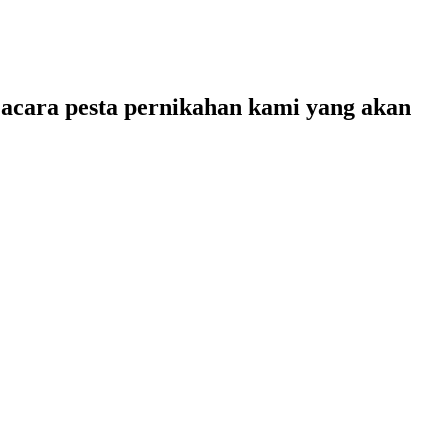
 acara pesta pernikahan kami yang akan