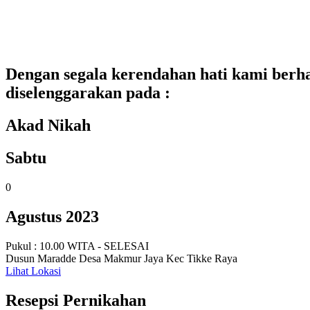
Dengan segala kerendahan hati kami berh
diselenggarakan pada :
Akad Nikah
Sabtu
0
Agustus 2023
Pukul : 10.00 WITA - SELESAI
Dusun Maradde Desa Makmur Jaya Kec Tikke Raya
Lihat Lokasi
Resepsi Pernikahan