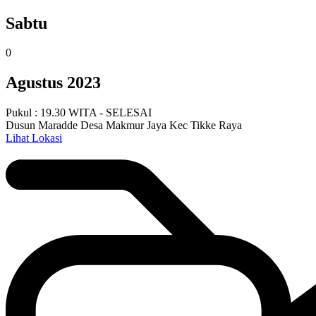
Sabtu
0
Agustus 2023
Pukul : 19.30 WITA - SELESAI
Dusun Maradde Desa Makmur Jaya Kec Tikke Raya
Lihat Lokasi