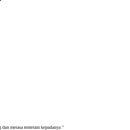
g dan merasa tenteram kepadanya "