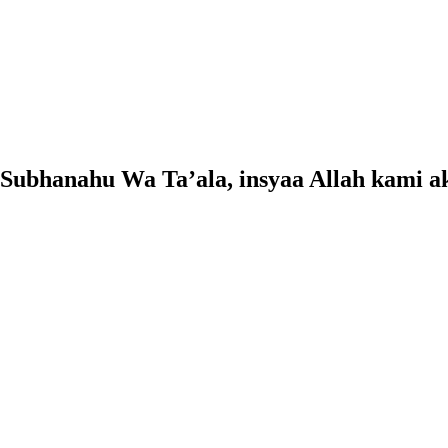
Subhanahu Wa Ta’ala, insyaa Allah kami a