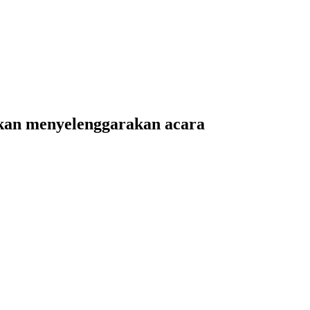
kan menyelenggarakan acara