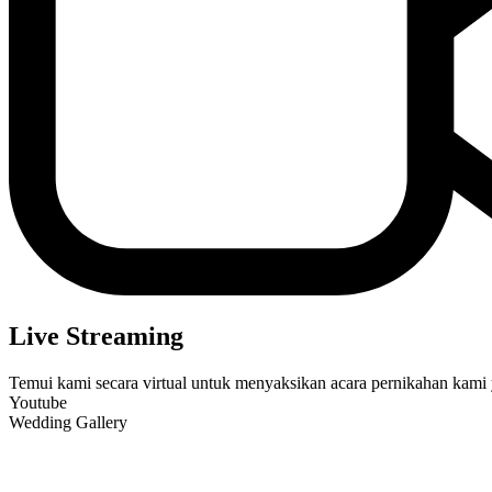
Live Streaming
Temui kami secara virtual untuk menyaksikan acara pernikahan kami 
Youtube
Wedding Gallery