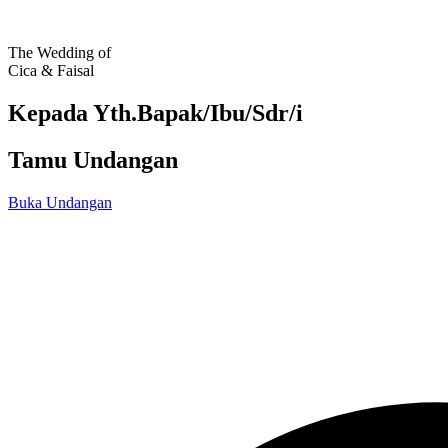
The Wedding of
Cica & Faisal
Kepada Yth.Bapak/Ibu/Sdr/i
Tamu Undangan
Buka Undangan