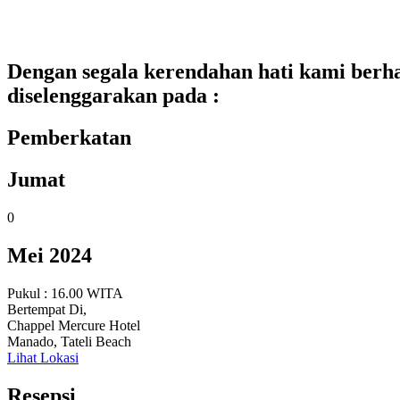
Dengan segala kerendahan hati kami berh
diselenggarakan pada :
Pemberkatan
Jumat
0
Mei 2024
Pukul : 16.00 WITA
Bertempat Di,
Chappel Mercure Hotel
Manado, Tateli Beach
Lihat Lokasi
Resepsi