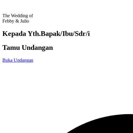
The Wedding of
Febby & Julio
Kepada Yth.Bapak/Ibu/Sdr/i
Tamu Undangan
Buka Undangan