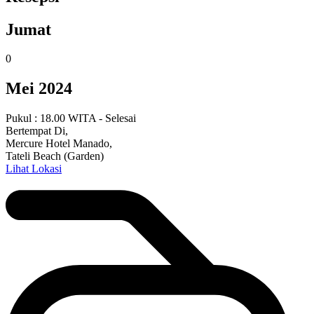
Jumat
0
Mei 2024
Pukul : 18.00 WITA - Selesai
Bertempat Di,
Mercure Hotel Manado,
Tateli Beach (Garden)
Lihat Lokasi