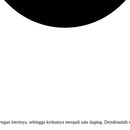
engan isterinya, sehingga keduanya menjadi satu daging. Demikianlah m