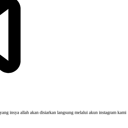
yang insya allah akan disiarkan langsung melalui akun instagram kami