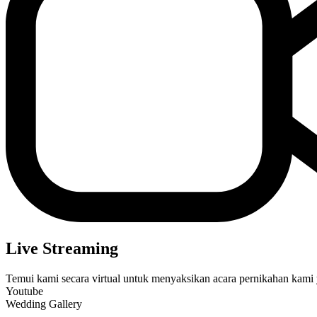
Live Streaming
Temui kami secara virtual untuk menyaksikan acara pernikahan kami 
Youtube
Wedding Gallery