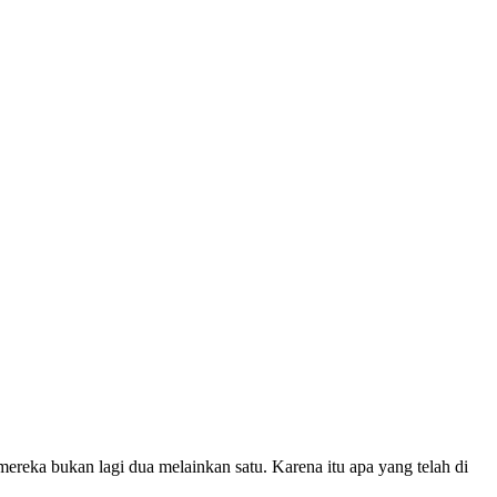
ereka bukan lagi dua melainkan satu. Karena itu apa yang telah di