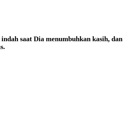
 indah saat Dia menumbuhkan kasih, dan
s.