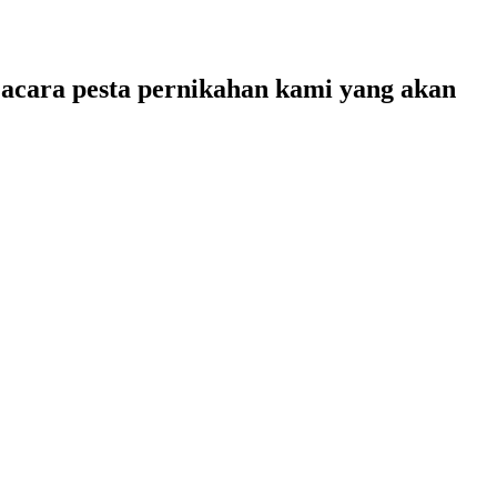
 acara pesta pernikahan kami yang akan