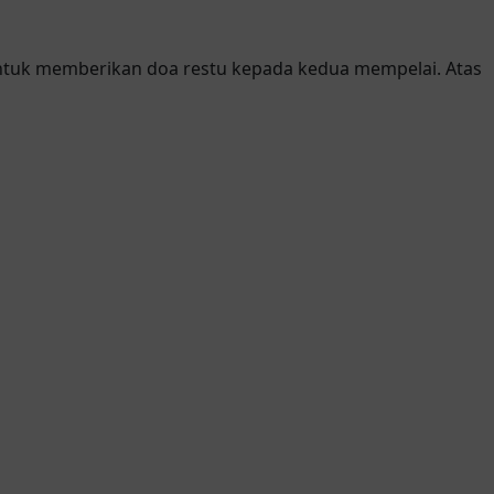
ntuk memberikan doa restu kepada kedua mempelai. Atas