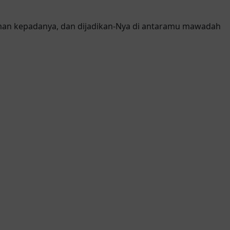
nyaman kepadanya, dan dijadikan-Nya di antaramu mawadah