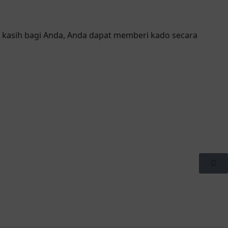
a kasih bagi Anda, Anda dapat memberi kado secara