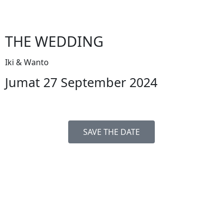
THE WEDDING
Iki & Wanto
Jumat 27 September 2024
SAVE THE DATE