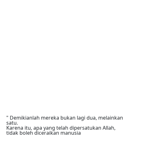
" Demikianlah mereka bukan lagi dua, melainkan
satu.
Karena itu, apa yang telah dipersatukan Allah,
tidak boleh diceraikan manusia