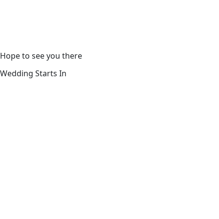
Hope to see you there
Wedding Starts In