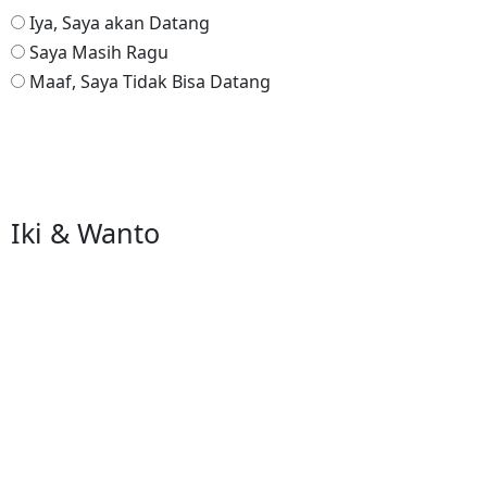
Iya, Saya akan Datang
Saya Masih Ragu
Maaf, Saya Tidak Bisa Datang
Reservasi via Whatsapp
Iki & Wanto