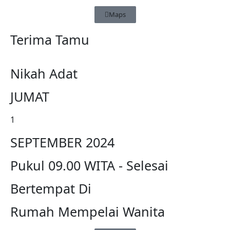
Maps
Terima Tamu
Nikah Adat
JUMAT
1
SEPTEMBER 2024
Pukul 09.00 WITA - Selesai
Bertempat Di
Rumah Mempelai Wanita