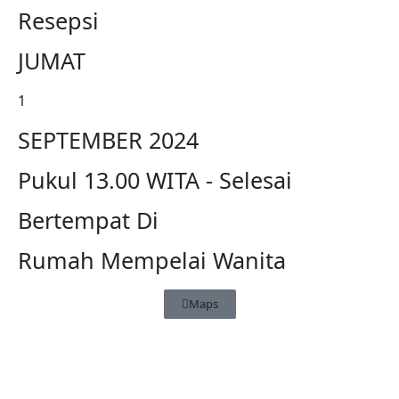
Resepsi
JUMAT
1
SEPTEMBER 2024
Pukul 13.00 WITA - Selesai
Bertempat Di
Rumah Mempelai Wanita
Maps