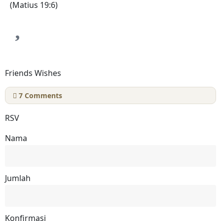
(Matius 19:6)
Friends Wishes
7
Comments
RSV
Nama
Jumlah
Konfirmasi