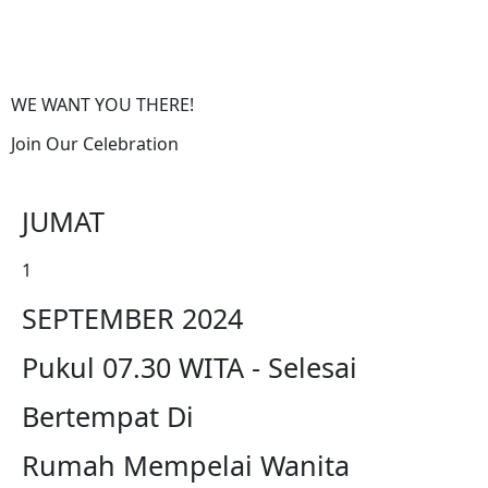
WE WANT YOU THERE!
Join Our Celebration
JUMAT
1
SEPTEMBER 2024
Pukul 07.30 WITA - Selesai
Bertempat Di
Rumah Mempelai Wanita