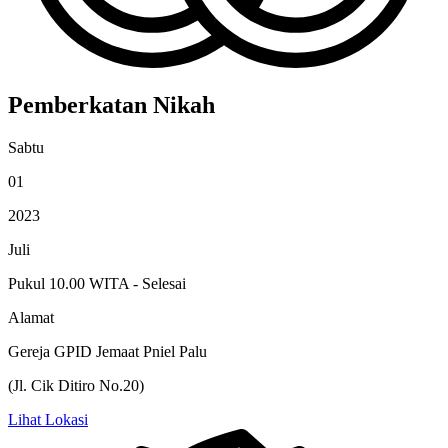
Pemberkatan Nikah
Sabtu
01
2023
Juli
Pukul 10.00 WITA - Selesai
Alamat
Gereja GPID Jemaat Pniel Palu
(Jl. Cik Ditiro No.20)
Lihat Lokasi