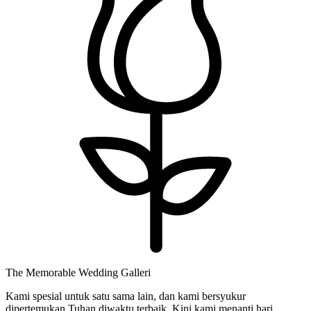
The Memorable Wedding Galleri
Kami spesial untuk satu sama lain, dan kami bersyukur
dipertemukan Tuhan diwaktu terbaik. Kini kami menanti hari