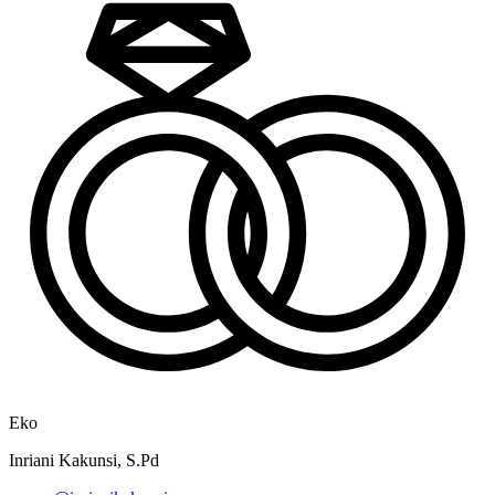
Eko
Inriani Kakunsi, S.Pd