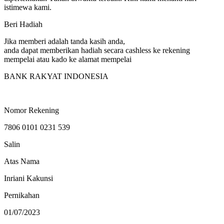
istimewa kami.
Beri Hadiah
Jika memberi adalah tanda kasih anda,
anda dapat memberikan hadiah secara cashless ke rekening
mempelai atau kado ke alamat mempelai
BANK RAKYAT INDONESIA
Nomor Rekening
7806 0101 0231 539
Salin
Atas Nama
Inriani Kakunsi
Pernikahan
01/07/2023