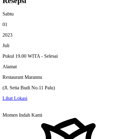
Resepsi
Sabtu
01
2023
Juli
Pukul 19.00 WITA - Selesai
Alamat
Restaurant Marannu
(Jl. Setia Budi No.11 Palu)
Lihat Lokasi
Momen Indah Kami