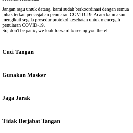
Jangan ragu untuk datang, kami sudah berkoordinasi dengan semua
pihak terkait pencegahan penularan COVID-19. Acara kami akan
mengikuti segala prosedur protokol kesehatan untuk mencegah
penularan COVID-19.
So, don't be panic, we look forward to seeing you there!
Cuci Tangan
Gunakan Masker
Jaga Jarak
Tidak Berjabat Tangan