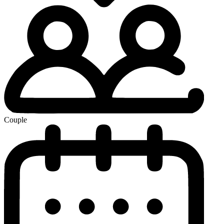
Couple