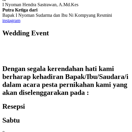
I Nyoman Hendra Sastrawan, A.Md.Kes
Putra Ketiga dari
Bapak I Nyoman Sudarma dan Ibu Ni Kompyang Resmini
instagram
Wedding Event
Dengan segala kerendahan hati kami
berharap kehadiran Bapak/Ibu/Saudara/i
dalam acara pesta pernikahan kami yang
akan diselenggarakan pada :
Resepsi
Sabtu