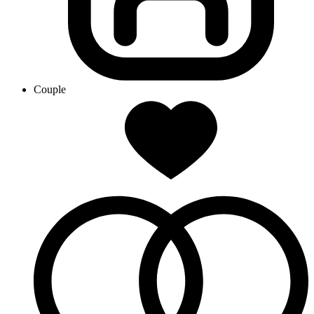
Couple