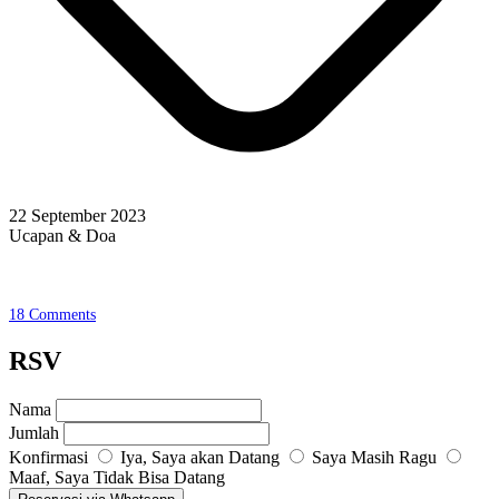
22 September 2023
Ucapan & Doa
18
Comments
RSV
Nama
Jumlah
Konfirmasi
Iya, Saya akan Datang
Saya Masih Ragu
Maaf, Saya Tidak Bisa Datang