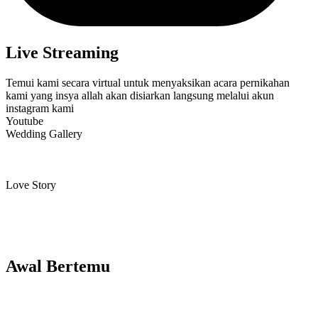
Live Streaming
Temui kami secara virtual untuk menyaksikan acara pernikahan
kami yang insya allah akan disiarkan langsung melalui akun
instagram kami
Youtube
Wedding Gallery
Love Story
Awal Bertemu