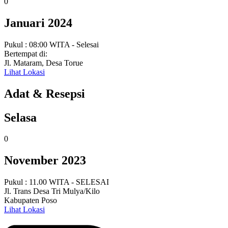
0
Januari 2024
Pukul : 08:00 WITA - Selesai
Bertempat di:
Jl. Mataram, Desa Torue
Lihat Lokasi
Adat & Resepsi
Selasa
0
November 2023
Pukul : 11.00 WITA - SELESAI
Jl. Trans Desa Tri Mulya/Kilo
Kabupaten Poso
Lihat Lokasi