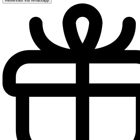
Reservasi via Whatsapp