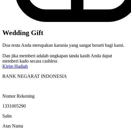
Wedding Gift
Doa restu Anda merupakan karunia yang sangat berarti bagi kami.
Dan jika memberi adalah ungkapan tanda kasih Anda dapat
memberi kado secara cashless
Kirim Hadiah
BANK NEGARAT INDONESIA
Nomor Rekening
1331005290
Salin
Atas Nama