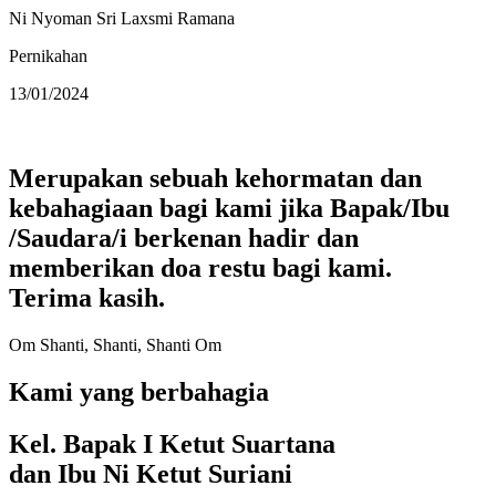
Ni Nyoman Sri Laxsmi Ramana
Pernikahan
13/01/2024
Merupakan sebuah kehormatan dan
kebahagiaan bagi kami jika Bapak/Ibu
/Saudara/i berkenan hadir dan
memberikan doa restu bagi kami.
Terima kasih.
Om Shanti, Shanti, Shanti Om
Kami yang berbahagia
Kel. Bapak I Ketut Suartana
dan Ibu Ni Ketut Suriani