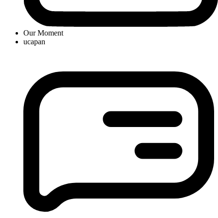
Our Moment
ucapan