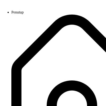
Penutup