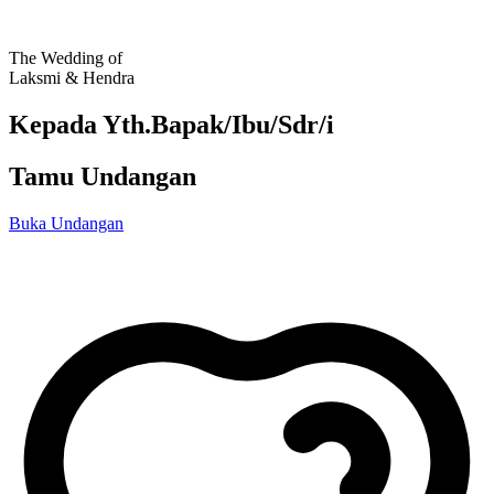
The Wedding of
Laksmi & Hendra
Kepada Yth.Bapak/Ibu/Sdr/i
Tamu Undangan
Buka Undangan