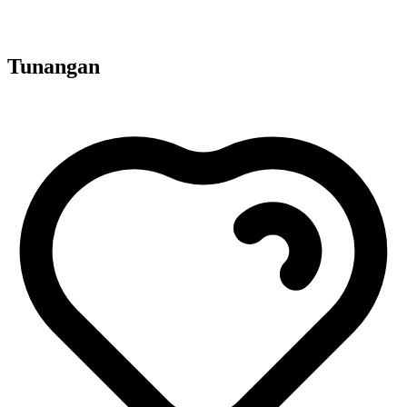
Tunangan