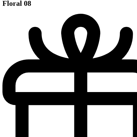
Floral 08