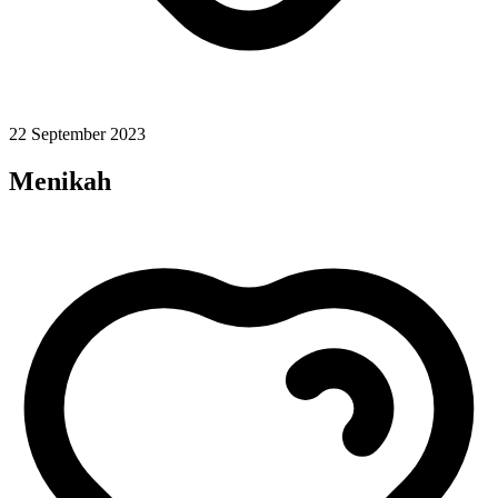
22 September 2023
Menikah