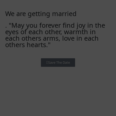
We are getting married
. "May you forever find joy in the
eyes of each other, warmth in
each others arms, love in each
others hearts."
Save The Date