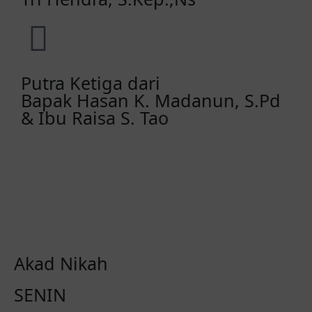
Putra Ketiga dari
Bapak Hasan K. Madanun, S.Pd
& Ibu Raisa S. Tao
Akad Nikah
SENIN