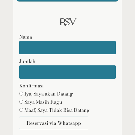
RSV
Nama
Jumlah
Konfirmasi
Iya, Saya akan Datang
Saya Masih Ragu
Maaf, Saya Tidak Bisa Datang
Reservasi via Whatsapp