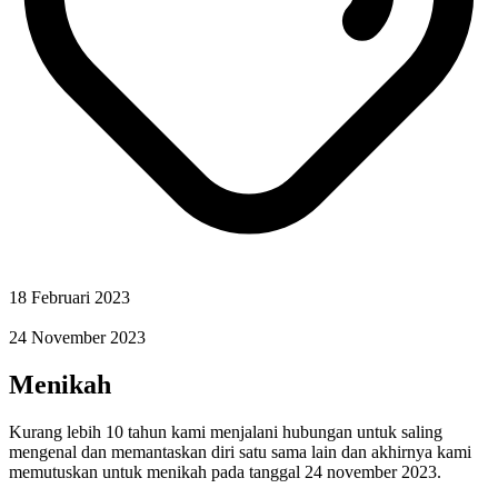
18 Februari 2023
24 November 2023
Menikah
Kurang lebih 10 tahun kami menjalani hubungan untuk saling
mengenal dan memantaskan diri satu sama lain dan akhirnya kami
memutuskan untuk menikah pada tanggal 24 november 2023.