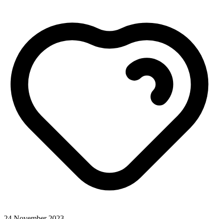
24 November 2023