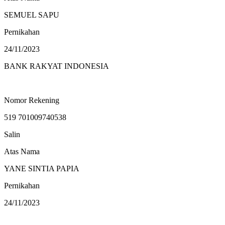
SEMUEL SAPU
Pernikahan
24/11/2023
BANK RAKYAT INDONESIA
Nomor Rekening
519 701009740538
Salin
Atas Nama
YANE SINTIA PAPIA
Pernikahan
24/11/2023