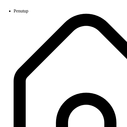
Penutup