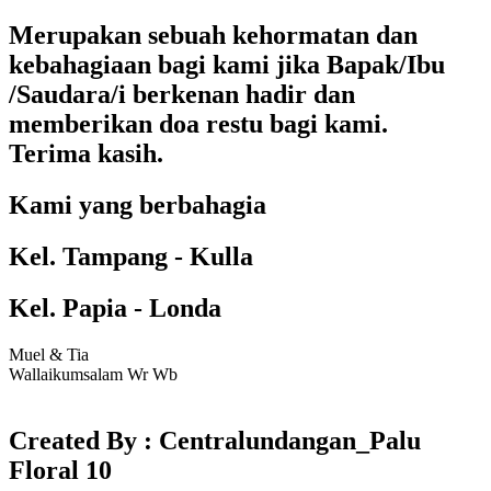
Merupakan sebuah kehormatan dan
kebahagiaan bagi kami jika Bapak/Ibu
/Saudara/i berkenan hadir dan
memberikan doa restu bagi kami.
Terima kasih.
Kami yang berbahagia
Kel. Tampang - Kulla
Kel. Papia - Londa
Muel & Tia
Wallaikumsalam Wr Wb
Created By : Centralundangan_Palu
Floral 10