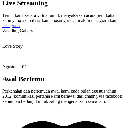
Live Streaming
Temui kami secara virtual untuk menyaksikan acara pernikahan
kami yang akan disiarkan langsung melalui akun instagram kami
instagram
Wedding Gallery
Love Story
Agustus 2012
Awal Bertemu
Perkenalan dan pertemuan awal kami pada bulan agustus tahun
2012, komunikasi pertama kami berawal dari chating via facebook
kemudian berlanjut untuk saling mengenal satu sama lain.