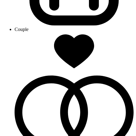
Couple