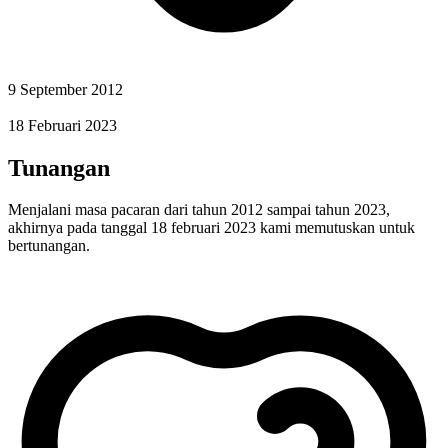
9 September 2012
18 Februari 2023
Tunangan
Menjalani masa pacaran dari tahun 2012 sampai tahun 2023,
akhirnya pada tanggal 18 februari 2023 kami memutuskan untuk
bertunangan.