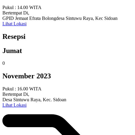
Pukul : 14.00 WITA
Bertempat Di,
GPID Jemaat Efrata Bolongdesa Sintuwu Raya, Kec Sidoan
Lihat Lokasi
Resepsi
Jumat
0
November 2023
Pukul : 16.00 WITA
Bertempat Di,
Desa Sintuwu Raya, Kec. Sidoan
Lihat Lokasi