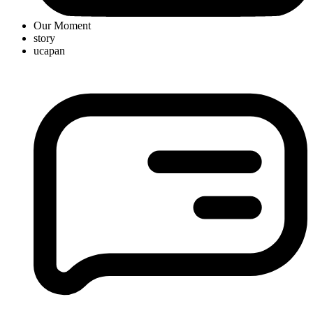
Our Moment
story
ucapan