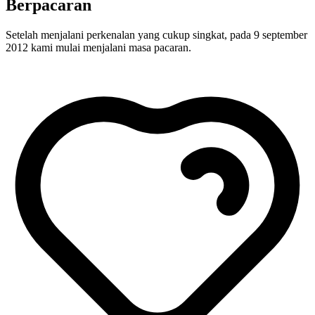
Berpacaran
Setelah menjalani perkenalan yang cukup singkat, pada 9 september
2012 kami mulai menjalani masa pacaran.