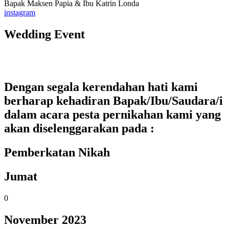
Bapak Maksen Papia & Ibu Katrin Londa
instagram
Wedding Event
Dengan segala kerendahan hati kami
berharap kehadiran Bapak/Ibu/Saudara/i
dalam acara pesta pernikahan kami yang
akan diselenggarakan pada :
Pemberkatan Nikah
Jumat
0
November 2023