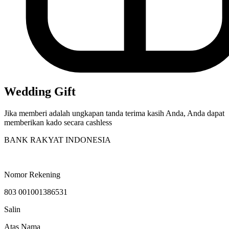
Wedding Gift
Jika memberi adalah ungkapan tanda terima kasih Anda, Anda dapat
memberikan kado secara cashless
BANK RAKYAT INDONESIA
Nomor Rekening
803 001001386531
Salin
Atas Nama