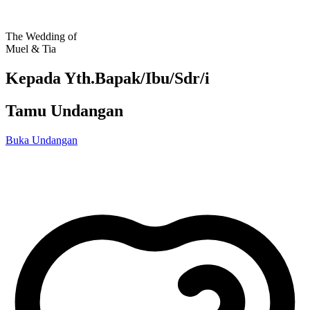
The Wedding of
Muel & Tia
Kepada Yth.Bapak/Ibu/Sdr/i
Tamu Undangan
Buka Undangan