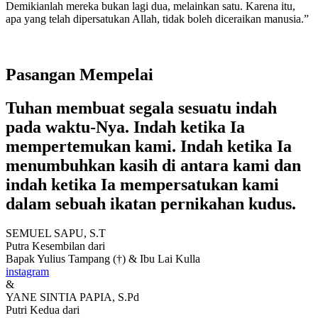
Demikianlah mereka bukan lagi dua, melainkan satu. Karena itu,
apa yang telah dipersatukan Allah, tidak boleh diceraikan manusia.”
Pasangan Mempelai
Tuhan membuat segala sesuatu indah
pada waktu-Nya. Indah ketika Ia
mempertemukan kami. Indah ketika Ia
menumbuhkan kasih di antara kami dan
indah ketika Ia mempersatukan kami
dalam sebuah ikatan pernikahan kudus.
SEMUEL SAPU, S.T
Putra Kesembilan dari
Bapak Yulius Tampang (†) & Ibu Lai Kulla
instagram
&
YANE SINTIA PAPIA, S.Pd
Putri Kedua dari