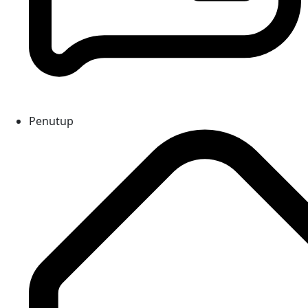
Penutup