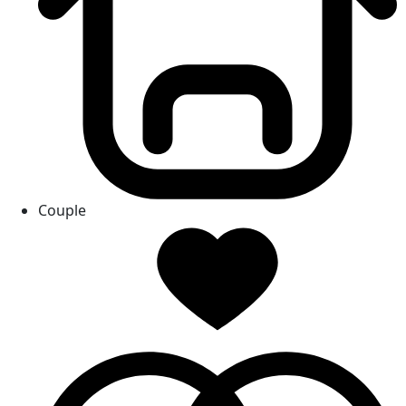
Couple