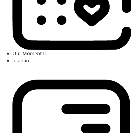
Our Moment
ucapan