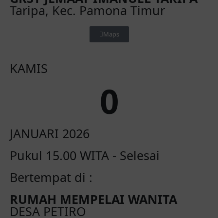
Taripa, Kec. Pamona Timur
Maps
KAMIS
0
JANUARI 2026
Pukul 15.00 WITA - Selesai
Bertempat di :
RUMAH MEMPELAI WANITA
DESA PETIRO