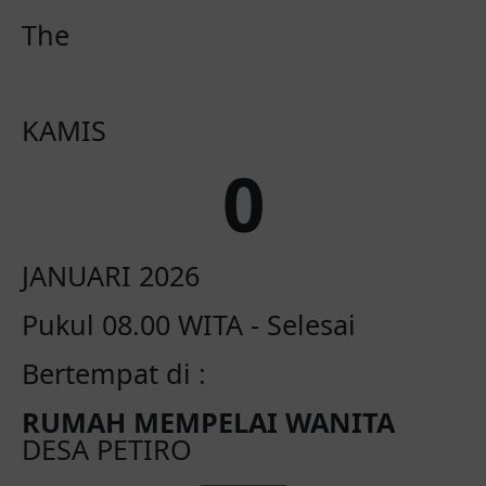
The
KAMIS
0
JANUARI 2026
Pukul 08.00 WITA - Selesai
Bertempat di :
RUMAH MEMPELAI WANITA
DESA PETIRO