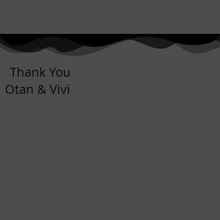
Thank You
Otan & Vivi