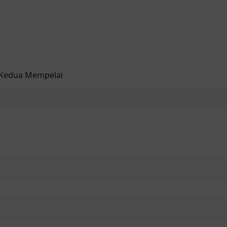
 Kedua Mempelai