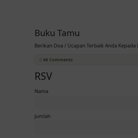
Buku Tamu
Berikan Doa / Ucapan Terbaik Anda Kepada
46
Comments
RSV
Nama
Jumlah