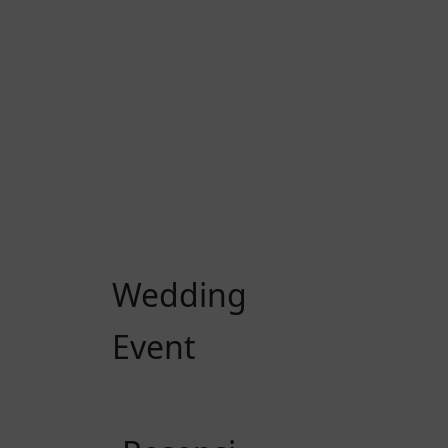
Wedding
Event