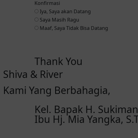
Konfirmasi
Iya, Saya akan Datang
Saya Masih Ragu
Maaf, Saya Tidak Bisa Datang
Reservasi via Whatsapp
Thank You
Shiva & River
Kami Yang Berbahagia,
Kel. Bapak H. Sukiman,
Ibu Hj. Mia Yangka, S.T