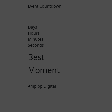
Event Countdown
Days
Hours
Minutes
Seconds
Best
Moment
Amplop Digital