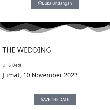
Buka Undangan
THE WEDDING
Uli & Dedi
Jumat, 10 November 2023
SAVE THE DATE