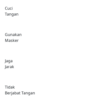
Cuci
Tangan
Gunakan
Masker
Jaga
Jarak
Tidak
Berjabat Tangan