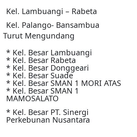
Kel. Lambuangi – Rabeta
Kel. Palango- Bansambua
Turut Mengundang
* Kel. Besar Lambuangi
* Kel. Besar Rabeta
* Kel. Besar Donggeari
* Kel. Besar Suade
* Kel. Besar SMAN 1 MORI ATAS
* Kel. Besar SMAN 1
MAMOSALATO
* Kel. Besar PT. Sinergi
Perkebunan Nusantara