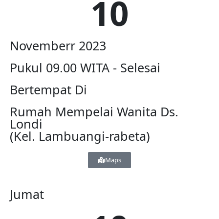
10
Novemberr 2023
Pukul 09.00 WITA - Selesai
Bertempat Di
Rumah Mempelai Wanita Ds.
Londi
(Kel. Lambuangi-rabeta)
Maps
Jumat