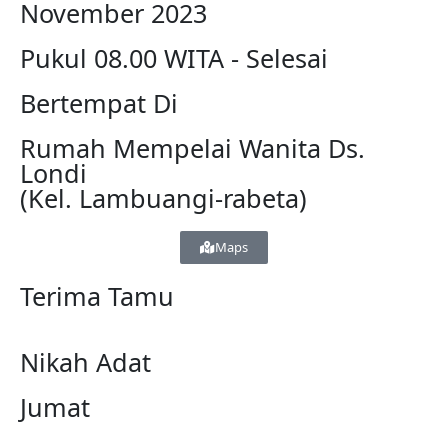
November 2023
Pukul 08.00 WITA - Selesai
Bertempat Di
Rumah Mempelai Wanita Ds.
Londi
(Kel. Lambuangi-rabeta)
Maps
Terima Tamu
Nikah Adat
Jumat