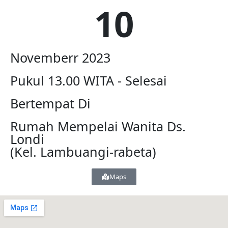
10
Novemberr 2023
Pukul 13.00 WITA - Selesai
Bertempat Di
Rumah Mempelai Wanita Ds.
Londi
(Kel. Lambuangi-rabeta)
Maps