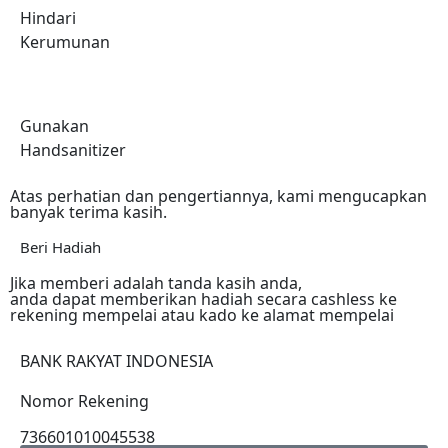
Hindari
Kerumunan
Gunakan
Handsanitizer
Atas perhatian dan pengertiannya, kami mengucapkan
banyak terima kasih.
Beri Hadiah
Jika memberi adalah tanda kasih anda,
anda dapat memberikan hadiah secara cashless ke
rekening mempelai atau kado ke alamat mempelai
BANK RAKYAT INDONESIA
Nomor Rekening
736601010045538