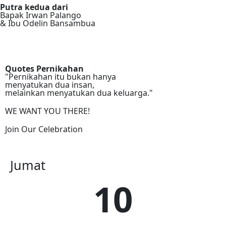
Putra kedua dari
Bapak Irwan Palango
& Ibu Odelin Bansambua
Quotes Pernikahan
"Pernikahan itu bukan hanya
menyatukan dua insan,
melainkan menyatukan dua keluarga."
WE WANT YOU THERE!
Join Our Celebration
Jumat
10