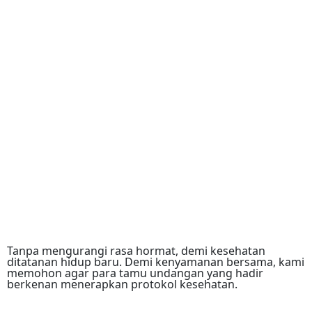
Tanpa mengurangi rasa hormat, demi kesehatan
ditatanan hidup baru. Demi kenyamanan bersama, kami
memohon agar para tamu undangan yang hadir
berkenan menerapkan protokol kesehatan.