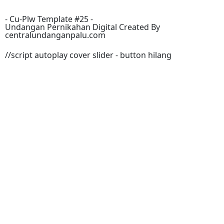
-
Cu-Plw
Template #25 -
Undangan Pernikahan Digital Created By
centralundanganpalu.com
//script autoplay cover slider - button hilang