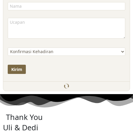
Thank You
Uli & Dedi